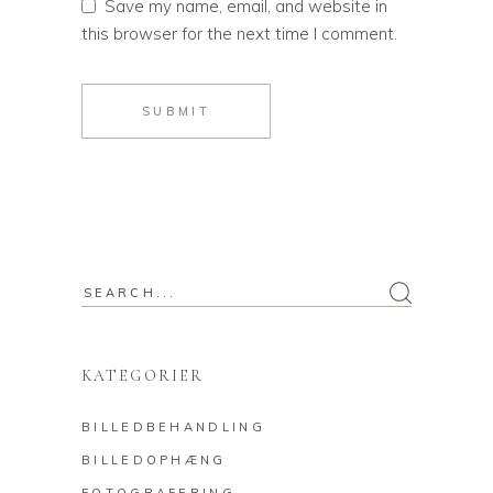
Save my name, email, and website in
this browser for the next time I comment.
SUBMIT
Search
for:
KATEGORIER
BILLEDBEHANDLING
BILLEDOPHÆNG