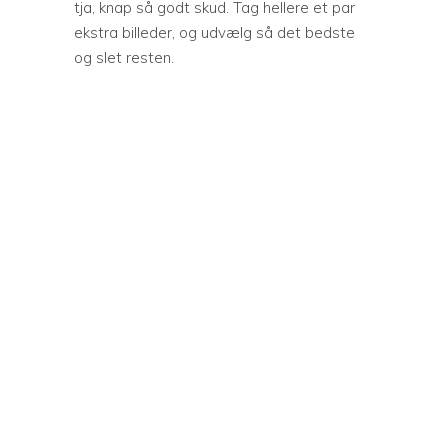
tja, knap så godt skud. Tag hellere et par
ekstra billeder, og udvælg så det bedste
og slet resten.