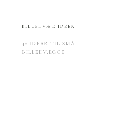
BILLEDVÆG IDEER
42 IDEER TIL SMÅ
BILLEDVÆGGE