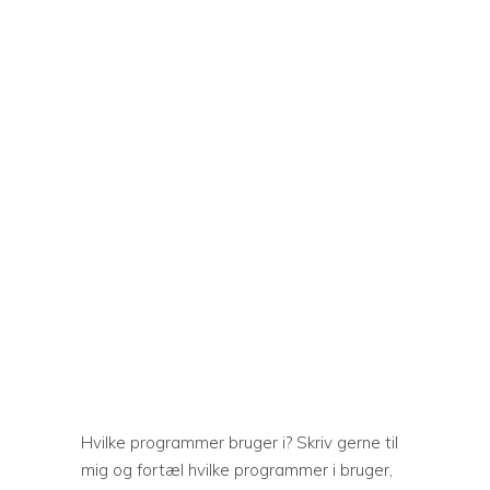
Hvilke programmer bruger i? Skriv gerne til
mig og fortæl hvilke programmer i bruger,