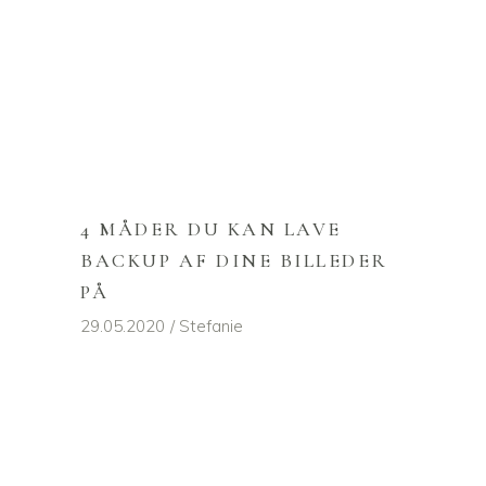
4 MÅDER DU KAN LAVE
BACKUP AF DINE BILLEDER
PÅ
29.05.2020
Stefanie