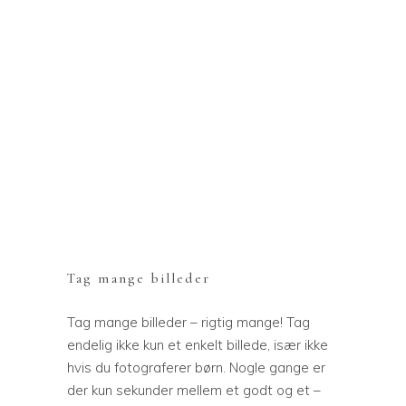
Tag mange billeder
Tag mange billeder – rigtig mange! Tag
endelig ikke kun et enkelt billede, især ikke
hvis du fotograferer børn. Nogle gange er
der kun sekunder mellem et godt og et –