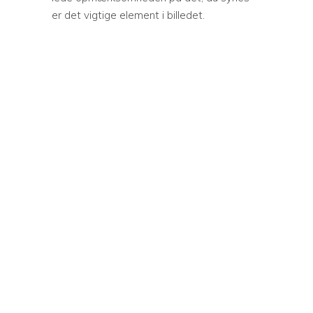
er det vigtige element i billedet.