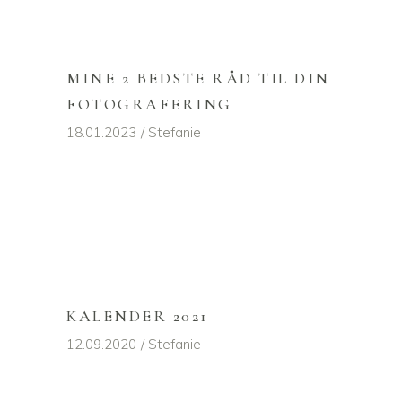
MINE 2 BEDSTE RÅD TIL DIN
FOTOGRAFERING
18.01.2023
Stefanie
KALENDER 2021
12.09.2020
Stefanie