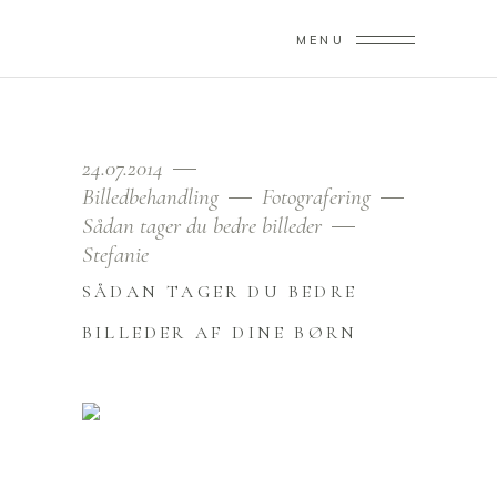
MENU
24.07.2014
Billedbehandling
Fotografering
Sådan tager du bedre billeder
Stefanie
SÅDAN TAGER DU BEDRE
BILLEDER AF DINE BØRN