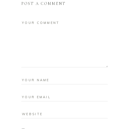
POST A COMMENT