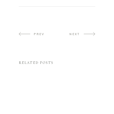
PREV
NEXT
RELATED POSTS