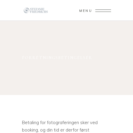
MENU
FORRETNINGSBETINGELSER
Betaling for fotograferingen sker ved
booking, og din tid er derfor først