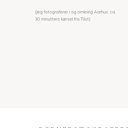
(Jeg fotograferer i og omkring Aarhus: ca.
30 minutters kørsel fra Tilst)