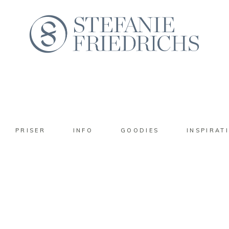
PRISER
INFO
GOODIES
INSPIRAT