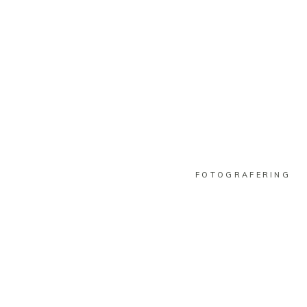
FOTOGRAFERING