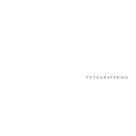
FOTOGRAFERING