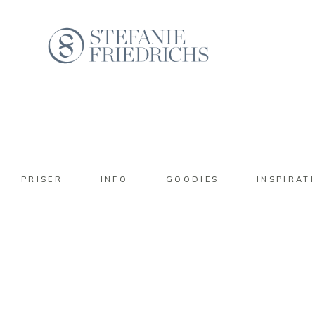
PRISER
INFO
GOODIES
INSPIRAT