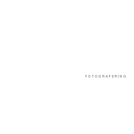
FOTOGRAFERING