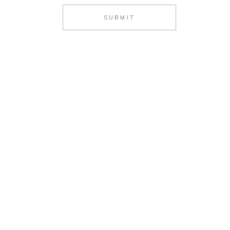
SUBMIT