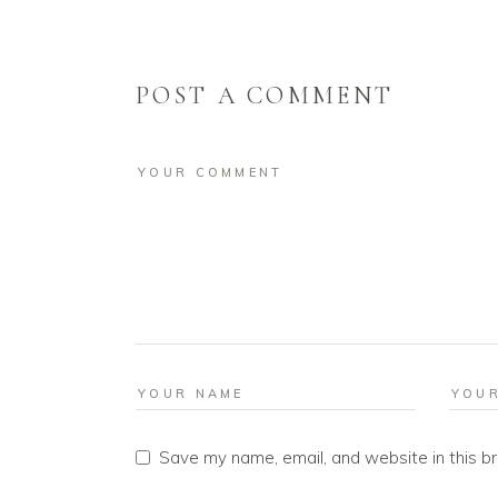
POST A COMMENT
Save my name, email, and website in this b