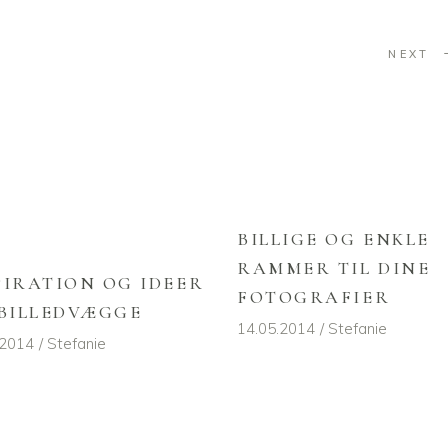
NEXT
BILLIGE OG ENKLE
RAMMER TIL DINE
PIRATION OG IDEER
FOTOGRAFIER
 BILLEDVÆGGE
14.05.2014
Stefanie
.2014
Stefanie