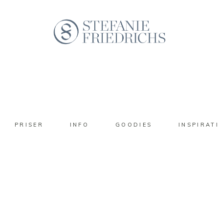
PRISER
INFO
GOODIES
INSPIRAT