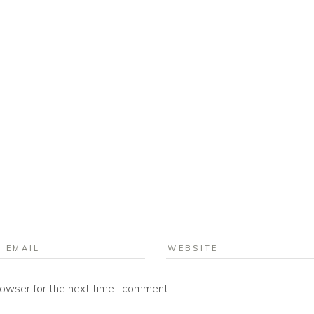
rowser for the next time I comment.