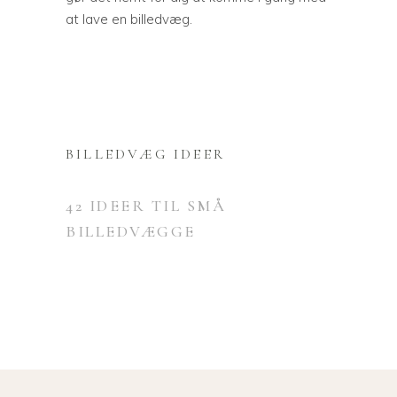
at lave en billedvæg.
BILLEDVÆG IDEER
42 IDEER TIL SMÅ
BILLEDVÆGGE