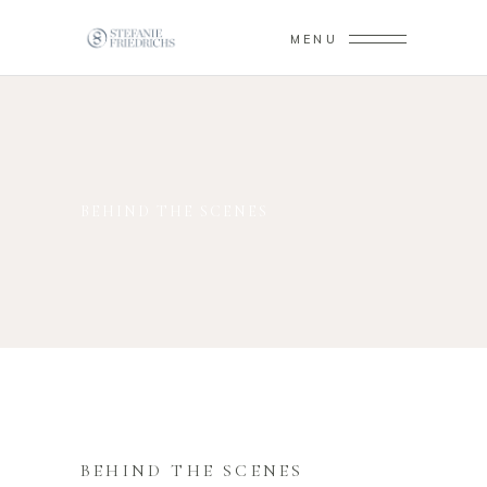
MENU
BEHIND THE SCENES
BEHIND THE SCENES