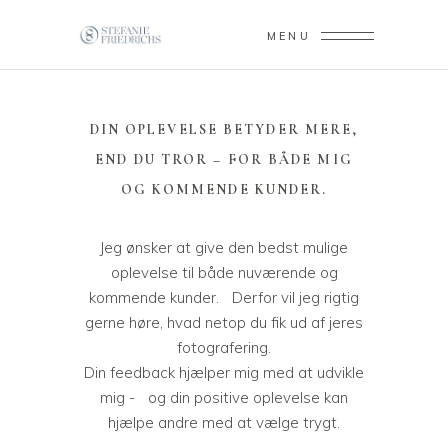
MENU
DIN OPLEVELSE BETYDER MERE,
END DU TROR – FOR BÅDE MIG
OG KOMMENDE KUNDER.
Jeg ønsker at give den bedst mulige
oplevelse til både nuværende og
kommende kunder. Derfor vil jeg rigtig
gerne høre, hvad netop du fik ud af jeres
fotografering.
Din feedback hjælper mig med at udvikle
mig - og din positive oplevelse kan
hjælpe andre med at vælge trygt.